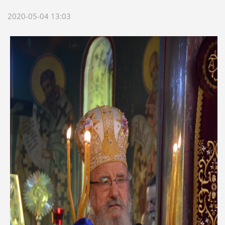
2020-05-04 13:03