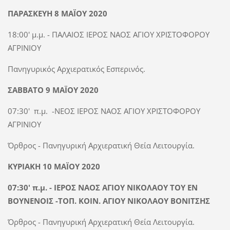
ΠΑΡΑΣΚΕΥΗ 8 ΜΑΪΟΥ 2020
18:00' μ.μ. - ΠΑΛΑΙΟΣ ΙΕΡΟΣ ΝΑΟΣ ΑΓΙΟΥ ΧΡΙΣΤΟΦΟΡΟΥ
ΑΓΡΙΝΙΟΥ
Πανηγυρικός Αρχιερατικός Εσπερινός.
ΣΑΒΒΑΤΟ 9 ΜΑΪΟΥ 2020
07:30' π.μ. -ΝΕΟΣ ΙΕΡΟΣ ΝΑΟΣ ΑΓΙΟΥ ΧΡΙΣΤΟΦΟΡΟΥ
ΑΓΡΙΝΙΟΥ
Όρθρος - Πανηγυρική Αρχιερατική Θεία Λειτουργία.
ΚΥΡΙΑΚΗ 10 ΜΑΪΟΥ 2020
07:30' π.μ. - ΙΕΡΟΣ ΝΑΟΣ ΑΓΙΟΥ ΝΙΚΟΛΑΟΥ ΤΟΥ ΕΝ
ΒΟΥΝΕΝΟΙΣ -ΤΟΠ. ΚΟΙΝ. ΑΓΙΟΥ ΝΙΚΟΛΑΟΥ ΒΟΝΙΤΣΗΣ
Όρθρος - Πανηγυρική Αρχιερατική Θεία Λειτουργία.