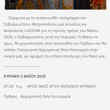
Σύμφωνα με το ανακοινωθέν πρόγραμμα του
Σεβασμιωτάτου Μητροπολίτου μας Αιτωλίας και
Ακαρνανίας κ.ΚΟΣΜΑ για τις πρώτες ημέρες του Μαΐου
2020, ο Σεβασμιώτατος αυτή την Κυριακή 10 Μαΐου το
πρωί, θα χοροστατήσει στην ακολουθία του Όρθρου και θα
τελέσει Πανηγυρική Αρχιερατική Θεία Λειτουργία στην
ενορία μας, με αφορμή την ετήσια πανήγυρη του Ναού μας.
------------------------------
ΚΥΡΙΑΚΗ 3 ΜΑΪΟΥ 2020
07:30' π.μ. - ΙΕΡΟΣ ΝΑΟΣ ΑΓΙΟΥ ΑΝΤΩΝΙΟΥ ΑΓΡΙΝΙΟΥ
Όρθρος - Αρχιερατική Θεία Λειτουργία.