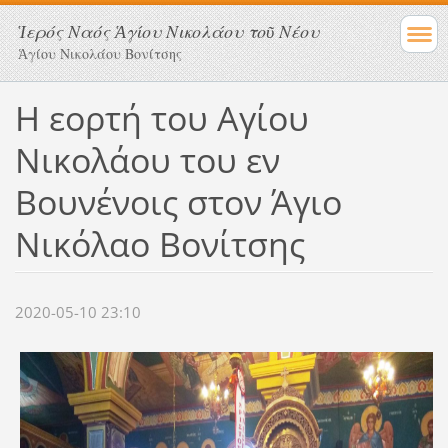
Ἱερός Ναός Ἁγίου Νικολάου τοῦ Νέου
Ἁγίου Νικολάου Βονίτσης
Η εορτή του Αγίου
Νικολάου του εν
Βουνένοις στον Άγιο
Νικόλαο Βονίτσης
2020-05-10 23:10