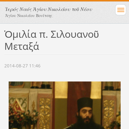
Ἱερός Ναός Ἁγίου Νικολάου τοῦ Νέου
Ἁγίου Νικολάου Βονίτσης
Ὁμιλία π. Σιλουανοῦ
Μεταξά
2014-08-27 11:46