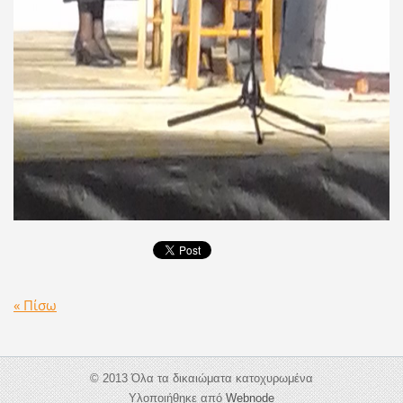
« Πίσω
© 2013 Όλα τα δικαιώματα κατοχυρωμένα
Υλοποιήθηκε από
Webnode