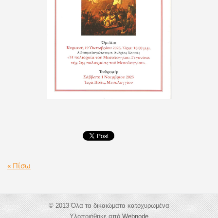
« Πίσω
© 2013 Όλα τα δικαιώματα κατοχυρωμένα
Υλοποιήθηκε από
Webnode