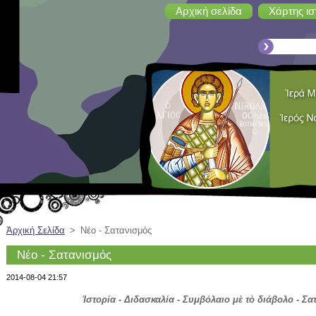
Αρχική σελίδα
Χάρτης ισ
Ἀρχική Σελίδα
>
Νέο - Σατανισμός
Νέο - Σατανισμός
2014-08-04 21:57
Ἱστορία - Διδασκαλία - Συμβόλαιο μὲ τὸ διάβολο - Σα